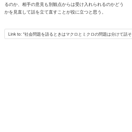
るのか、相手の意見も別観点からは受け入れられるのかどう
かを見直して話を立て直すことが役に立つと思う。
Link to: "社会問題を語るときはマクロとミクロの問題は分けて話そ