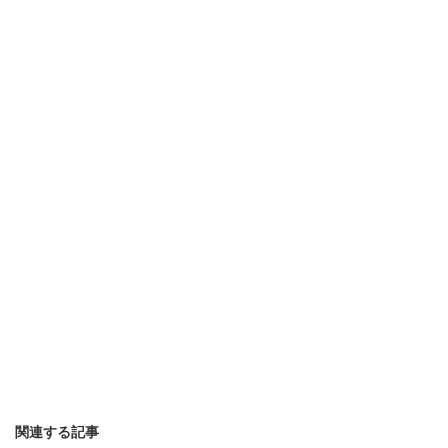
関連する記事